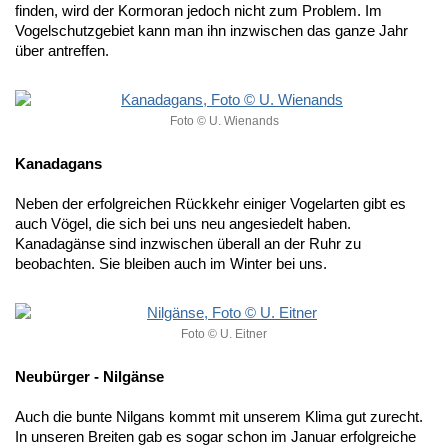
finden, wird der Kormoran jedoch nicht zum Problem. Im
Vogelschutzgebiet kann man ihn inzwischen das ganze Jahr
über antreffen.
Foto © U. Wienands
Kanadagans
Neben der erfolgreichen Rückkehr einiger Vogelarten gibt es
auch Vögel, die sich bei uns neu angesiedelt haben.
Kanadagänse sind inzwischen überall an der Ruhr zu
beobachten. Sie bleiben auch im Winter bei uns.
Foto © U. Eitner
Neubürger - Nilgänse
Auch die bunte Nilgans kommt mit unserem Klima gut zurecht.
In unseren Breiten gab es sogar schon im Januar erfolgreiche