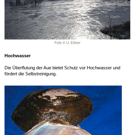
Foto © U. Eitner
Hochwasser
Die Überflutung der Aue bietet Schutz vor Hochwasser und
fördert die Selbstreinigung.