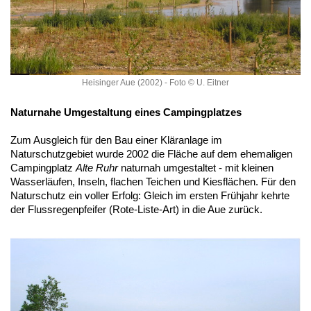
Heisinger Aue (2002) - Foto © U. Eitner
Naturnahe Umgestaltung eines Campingplatzes
Zum Ausgleich für den Bau einer Kläranlage im
Naturschutzgebiet wurde 2002 die Fläche auf dem ehemaligen
Campingplatz
Alte Ruhr
naturnah umgestaltet - mit kleinen
Wasserläufen, Inseln, flachen Teichen und Kiesflächen. Für den
Naturschutz ein voller Erfolg: Gleich im ersten Frühjahr kehrte
der Flussregenpfeifer (Rote-Liste-Art) in die Aue zurück.