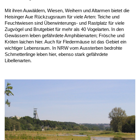
Mit ihren Auwäldern, Wiesen, Weihern und Altarmen bietet die
Heisinger Aue Rückzugsraum für viele Arten: Teiche und
Feuchtwiesen sind Überwinterungs- und Rastplatz für viele
Zugvögel und Brutgebiet für mehr als 40 Vogelarten. In den
Gewässern leben gefährdete Amphibienarten; Frösche und
Kröten laichen hier. Auch für Fledermäuse ist das Gebiet ein
wichtiger Lebensraum. In NRW vom Aussterben bedrohte
Schmetterlinge leben hier, ebenso stark gefährdete
Libellenarten.