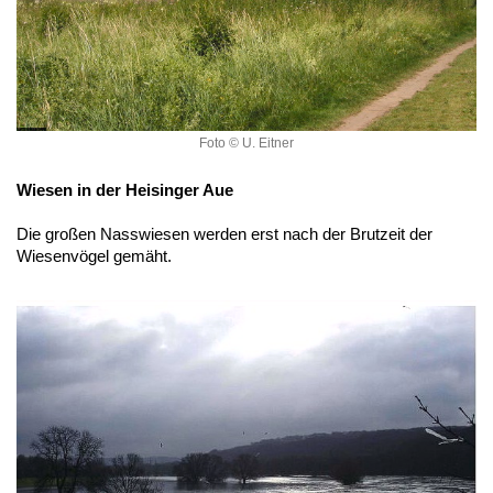
Foto © U. Eitner
Wiesen in der Heisinger Aue
Die großen Nasswiesen werden erst nach der Brutzeit der
Wiesenvögel gemäht.