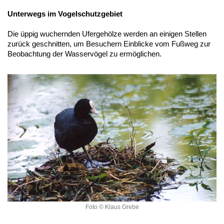
Unterwegs im Vogelschutzgebiet
Die üppig wuchernden Ufergehölze werden an einigen Stellen
zurück geschnitten, um Besuchern Einblicke vom Fußweg zur
Beobachtung der Wasservögel zu ermöglichen.
Foto © Klaus Grebe