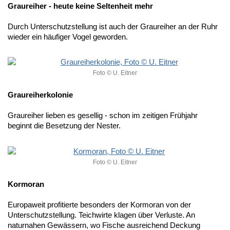
Graureiher - heute keine Seltenheit mehr
Durch Unterschutzstellung ist auch der Graureiher an der Ruhr
wieder ein häufiger Vogel geworden.
Foto © U. Eitner
Graureiherkolonie
Graureiher lieben es gesellig - schon im zeitigen Frühjahr
beginnt die Besetzung der Nester.
Foto © U. Eitner
Kormoran
Europaweit profitierte besonders der Kormoran von der
Unterschutzstellung. Teichwirte klagen über Verluste. An
naturnahen Gewässern, wo Fische ausreichend Deckung