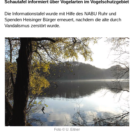
Schautafel informiert über Vogelarten im Vogelschutzgebiet
Die Informationstafel wurde mit Hilfe des NABU Ruhr und
Spenden Heisinger Bürger erneuert, nachdem die alte durch
Vandalismus zerstört wurde.
Foto © U. Eitner