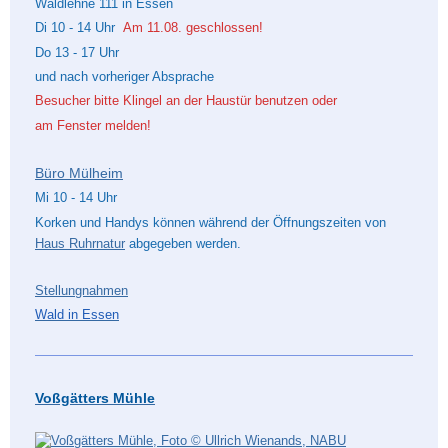
Waldlehne 111 in Essen
Di 10 - 14 Uhr
Am 11.08. geschlossen!
Do 13 - 17 Uhr
und nach vorheriger Absprache
Besucher bitte Klingel an der Haustür benutzen
oder
am Fenster melden!
Büro Mülheim
Mi 10 - 14 Uhr
Korken und Handys können während der Öffnungszeiten von
Haus Ruhrnatur
abgegeben werden.
Stellungnahmen
Wald in Essen
Voßgätters Mühle