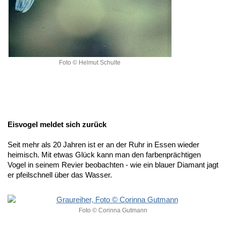
Foto © Helmut Schulte
Eisvogel meldet sich zurück
Seit mehr als 20 Jahren ist er an der Ruhr in Essen wieder
heimisch. Mit etwas Glück kann man den farbenprächtigen
Vogel in seinem Revier beobachten - wie ein blauer Diamant jagt
er pfeilschnell über das Wasser.
Foto © Corinna Gutmann