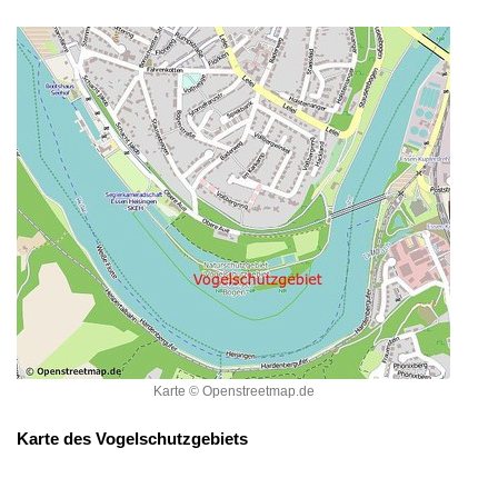
Karte © Openstreetmap.de
Karte des Vogelschutzgebiets