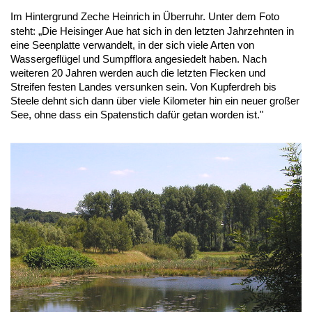
Im Hintergrund Zeche Heinrich in Überruhr. Unter dem Foto
steht:
„
Die Heisinger Aue hat sich in den letzten Jahrzehnten in
eine Seenplatte verwandelt, in der sich viele Arten von
Wassergeflügel und Sumpfflora angesiedelt haben. Nach
weiteren 20 Jahren werden auch die letzten Flecken und
Streifen festen Landes versunken sein. Von Kupferdreh bis
Steele dehnt sich dann über viele Kilometer hin ein neuer großer
See, ohne dass ein Spatenstich dafür getan worden ist."