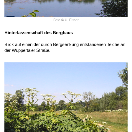
Foto © U. Eitner
Hinterlassenschaft des Bergbaus
Blick auf einen der durch Bergsenkung entstandenen Teiche an
der Wuppertaler Straße.