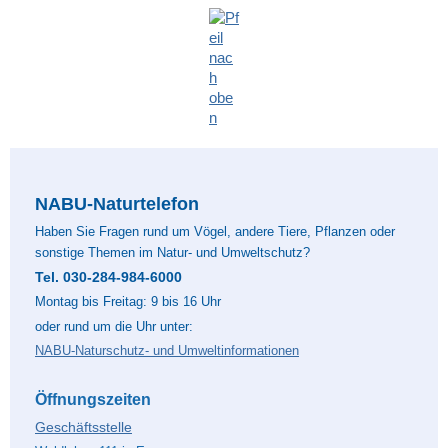
NABU-Naturtelefon
Haben Sie Fragen rund um Vögel, andere Tiere, Pflanzen oder
sonstige Themen im Natur- und Umweltschutz?
Tel. 030-284-984-6000
Montag bis Freitag: 9 bis 16 Uhr
oder rund um die Uhr unter:
NABU-Naturschutz- und Umweltinformationen
Öffnungszeiten
Geschäftsstelle