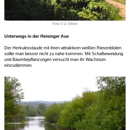
Foto © U. Eitner
Unterwegs in der Heisinger Aue
Der Herkulesstaude mit ihren attraktiven weißen Riesenblüten
sollte man besser nicht zu nahe kommen. Mit Schafbeweidung
und Baumbepflanzungen versucht man ihr Wachstum
einzudämmen.