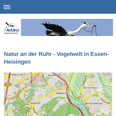
Natur an der Ruhr - Vogelwelt in Essen-
Heisingen