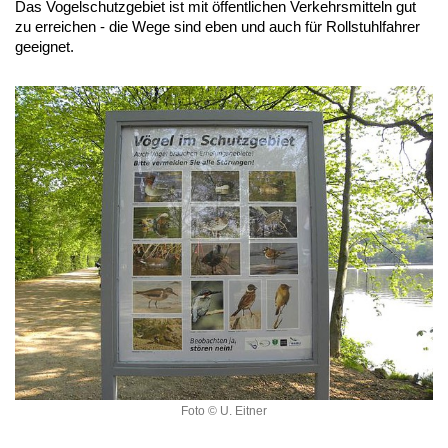
Das Vogelschutzgebiet ist mit öffentlichen Verkehrsmitteln gut
zu erreichen - die Wege sind eben und auch für Rollstuhlfahrer
geeignet.
Foto © U. Eitner