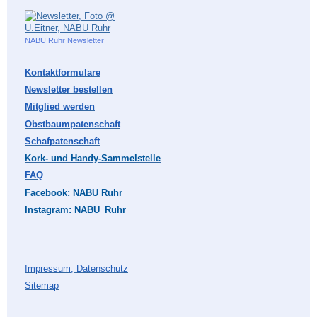
NABU Ruhr Newsletter
Kontaktformulare
Newsletter bestellen
Mitglied werden
Obstbaumpatenschaft
Schafpatenschaft
Kork- und Handy-Sammelstelle
FAQ
Facebook: NABU Ruhr
Instagram: NABU_Ruhr
Impressum, Datenschutz
Sitemap