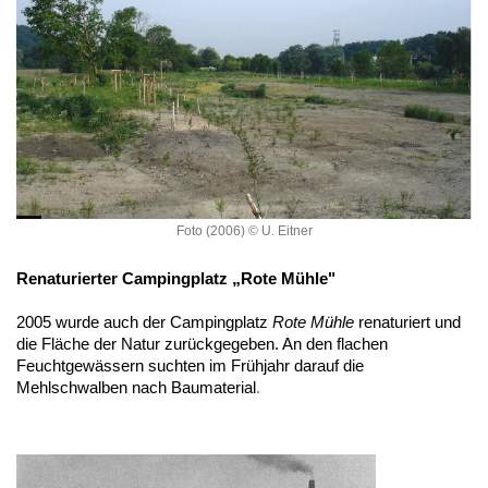
Foto (2006) © U. Eitner
Renaturierter Campingplatz
„
Rote Mühle"
2005 wurde auch der Campingplatz
Rote Mühle
renaturiert und
die Fläche der Natur zurückgegeben. An den flachen
Feuchtgewässern suchten im Frühjahr darauf die
Mehlschwalben nach Baumaterial
.