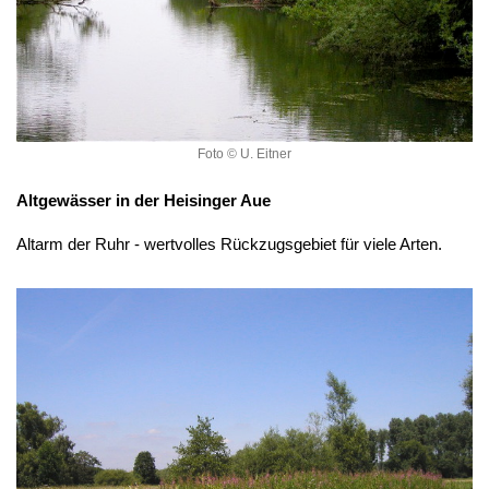
Foto © U. Eitner
Altgewässer in der Heisinger Aue
Altarm der Ruhr - wertvolles Rückzugsgebiet für viele Arten.