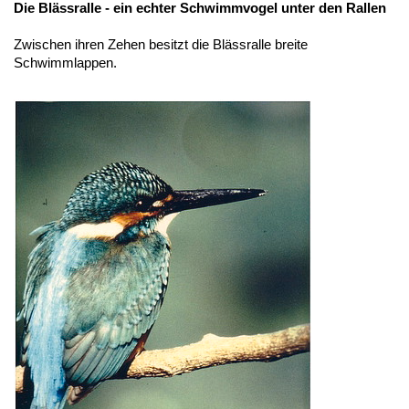
Die Blässralle - ein echter Schwimmvogel unter den Rallen
Zwischen ihren Zehen besitzt die Blässralle breite
Schwimmlappen.