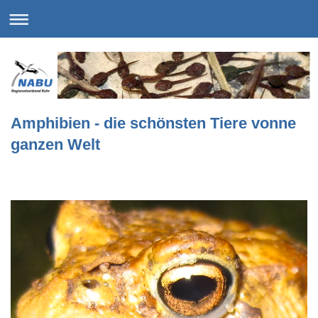
Amphibien - die schönsten Tiere vonne
ganzen Welt