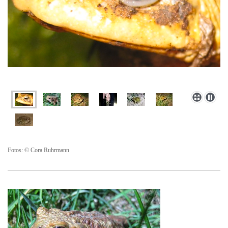
Fotos: © Cora Ruhrmann