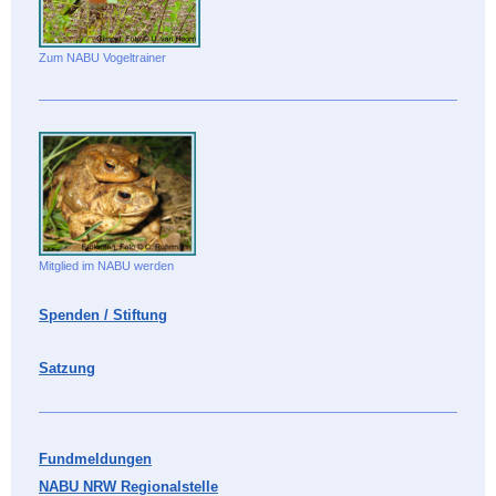
Zum NABU Vogeltrainer
Mitglied im NABU werden
Spenden / Stiftung
Satzung
Fundmeldungen
NABU NRW Regionalstelle