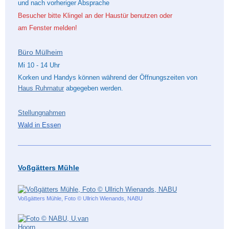
und nach vorheriger Absprache
Besucher bitte Klingel an der Haustür benutzen
oder
am Fenster melden!
Büro Mülheim
Mi 10 - 14 Uhr
Korken und Handys können während der Öffnungszeiten von
Haus Ruhrnatur
abgegeben werden.
Stellungnahmen
Wald in Essen
Voßgätters Mühle
Voßgätters Mühle, Foto © Ullrich Wienands, NABU