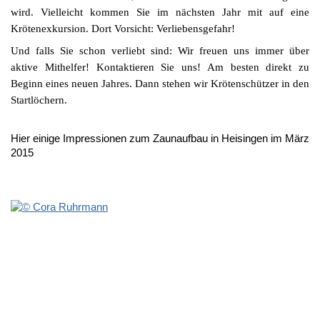
wird. Vielleicht kommen Sie im nächsten Jahr mit auf eine
Krötenexkursion. Dort Vorsicht: Verliebensgefahr!
Und falls Sie schon verliebt sind: Wir freuen uns immer über
aktive Mithelfer! Kontaktieren Sie uns! Am besten direkt zu
Beginn eines neuen Jahres. Dann stehen wir Krötenschützer in den
Startlöchern.
Hier einige Impressionen zum Zaunaufbau in Heisingen im März
2015