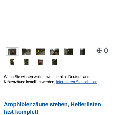
Wenn Sie wissen wollen, wo überall in Deutschland
Krötenzäune installiert werden
,
informieren Sie sich hier.
Amphibienzäune stehen, Helferlisten
fast komplett