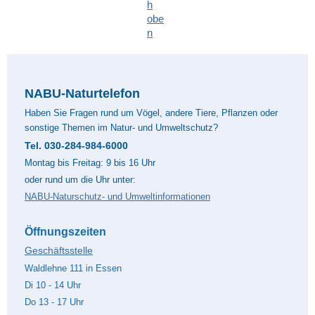
NABU-Naturtelefon
Haben Sie Fragen rund um Vögel, andere Tiere, Pflanzen oder
sonstige Themen im Natur- und Umweltschutz?
Tel. 030-284-984-6000
Montag bis Freitag: 9 bis 16 Uhr
oder rund um die Uhr unter:
NABU-Naturschutz- und Umweltinformationen
Öffnungszeiten
Geschäftsstelle
Waldlehne 111 in Essen
Di 10 - 14 Uhr
Do 13 - 17 Uhr