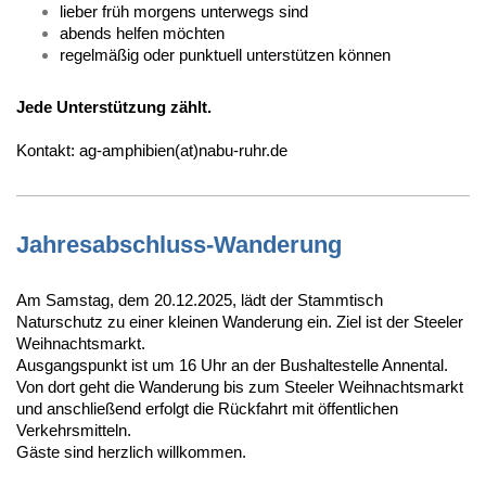
lieber früh morgens unterwegs sind
abends helfen möchten
regelmäßig oder punktuell unterstützen können
Jede Unterstützung zählt.
Kontakt: ag-amphibien(at)nabu-ruhr.de
Jahresabschluss-Wanderung
Am Samstag, dem 20.12.2025, lädt der Stammtisch
Naturschutz zu einer kleinen Wanderung ein. Ziel ist der Steeler
Weihnachtsmarkt.
Ausgangspunkt ist um 16 Uhr an der Bushaltestelle Annental.
Von dort geht die Wanderung bis zum Steeler Weihnachtsmarkt
und anschließend erfolgt die Rückfahrt mit öffentlichen
Verkehrsmitteln.
Gäste sind herzlich willkommen.