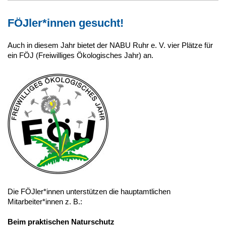
FÖJler*innen gesucht!
Auch in diesem Jahr bietet der NABU Ruhr e. V. vier Plätze für
ein FÖJ (Freiwilliges Ökologisches Jahr) an.
Die FÖJler*innen unterstützen die hauptamtlichen
Mitarbeiter*innen z. B.:
Beim praktischen Naturschutz