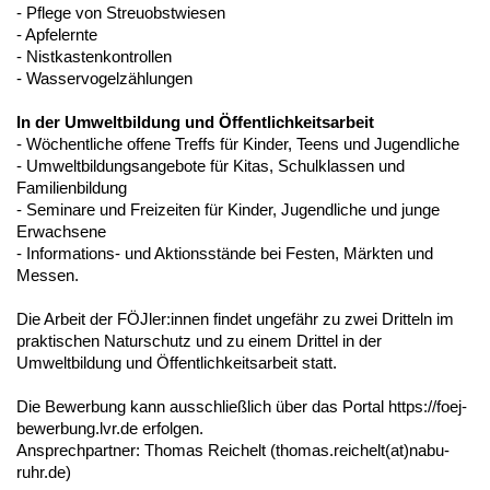
- Pflege von Streuobstwiesen
- Apfelernte
- Nistkastenkontrollen
- Wasservogelzählungen
In der Umweltbildung und Öffentlichkeitsarbeit
- Wöchentliche offene Treffs für Kinder, Teens und Jugendliche
- Umweltbildungsangebote für Kitas, Schulklassen und
Familienbildung
- Seminare und Freizeiten für Kinder, Jugendliche und junge
Erwachsene
- Informations- und Aktionsstände bei Festen, Märkten und
Messen.
Die Arbeit der FÖJler:innen findet ungefähr zu zwei Dritteln im
praktischen Naturschutz und zu einem Drittel in der
Umweltbildung und Öffentlichkeitsarbeit statt.
Die Bewerbung kann ausschließlich über das Portal https://foej-
bewerbung.lvr.de erfolgen.
Ansprechpartner: Thomas Reichelt (thomas.reichelt(at)nabu-
ruhr.de)