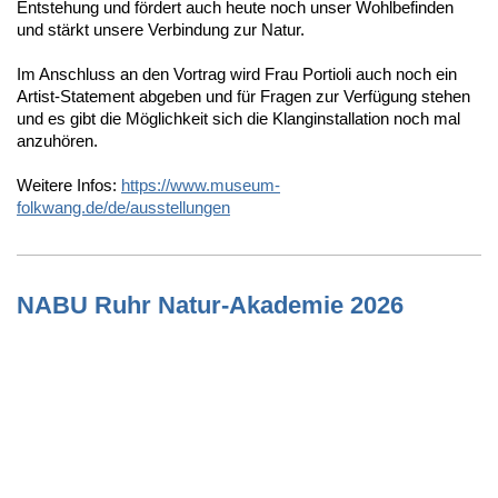
Entstehung und fördert auch heute noch unser Wohlbefinden
und stärkt unsere Verbindung zur Natur.
Im Anschluss an den Vortrag wird Frau Portioli auch noch ein
Artist-Statement abgeben und für Fragen zur Verfügung stehen
und es gibt die Möglichkeit sich die Klanginstallation noch mal
anzuhören.
Weitere Infos:
https://www.museum-
folkwang.de/de/ausstellungen
NABU Ruhr Natur-Akademie 2026