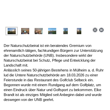
Der Naturschutzbeirat ist ein beratendes Gremium von
ehrenamtlich tätigen, fachkundigen Bürgern zur Unterstützung
der Naturschutzbehörde (UNB). Insbesondere wirkt der
Naturschutzbeirat bei Schutz, Pflege und Entwicklung der
Landschaft mit.
Anlässlich seines 50-jährigen Bestehens in Mülheim a. d. Ruhr
lud die Untere Naturschutzbehörde am 18.03.2026 zu einer
Feierstunde in das Restaurant des Golfclub Selbeck ein.
Begonnen wurde mit einem Rundgang auf dem Golfplatz, um
einen Eindruck über Natur und Golfsport zu bekommen. Elke
Brandt ist als einziges Mitglied seit Anbeginn dabei und wurde
deswegen von der UNB geehrt.