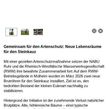
Gemeinsam für den Artenschutz: Neue Lebensräume
für den Steinkauz
Mit einer gezielten Artenschutzmaßnahme setzen der NABU
Ruhr und die Rheinisch-Westfälische Wasserwerksgesellschaft
(RWW) ihre bewährte Zusammenarbeit fort: Auf dem RWW-
Betriebsgelände in Mülheim wurden im März 2026 zwei neue
Brutröhren für den Steinkauz installiert. Ziel ist es, den
bedrohten Bestand der kleinen Eulenart nachhaltig zu
stabilisieren.
Hintergrund der Initiative ist der zunehmende Verlust natürlicher
Brutplätze. Alte, höhlenreiche Bäume – einst typische