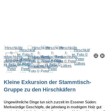
Kleine Exkursion der Stammtisch-
Gruppe zu den Hirschkäfern
Ungewöhnliche Dinge tun sich zurzeit im Essener Süden:
Merkwürdige Geschöpfe, die jahrelang in modrigem Holz gut