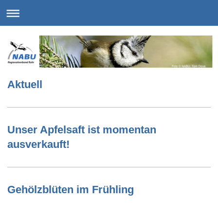
Aktuell
Unser Apfelsaft ist momentan
ausverkauft!
Gehölzblüten im Frühling