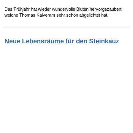
Das Frühjahr hat wieder wundervolle Blüten hervorgezaubert,
welche Thomas Kalveram sehr schön abgelichtet hat.
Neue Lebensräume für den Steinkauz