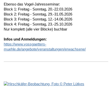
Ebenso das Vogel-Jahresseminar:
Block 1: Freitag - Sonntag,
20.-22.03.2026
Block 2: Freitag - Sonntag,
29.-31.05.2026
Block 3: Freitag - Sonntag,
12.-14.06.2026
Block 4: Freitag - Sonntag, 23
.-25.10.2026
Nur komplett (alle vier Blöcke) buchbar
Infos und Anmeldungen:
https://www.vossgaetters-
muehle.de/angebote/veranstaltungen/erwachsene/