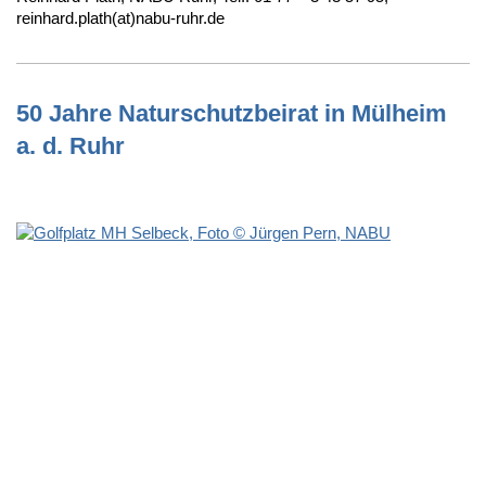
reinhard.plath(at)nabu-ruhr.de
50 Jahre Naturschutzbeirat in Mülheim
a. d. Ruhr