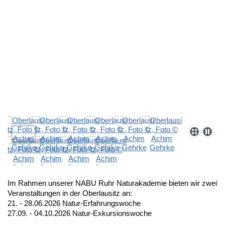
Im Rahmen unserer NABU Ruhr Naturakademie bieten wir zwei
Veranstaltungen in der Oberlausitz an:
21. - 28.06.2026
Natur-Erfahrungswoche
27.09. - 04.10.2026 Natur-Exkursionswoche