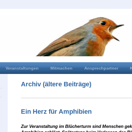
Veranstaltungen
Mitmachen
Ansprechpartner
Archiv (ältere Beiträge)
Ein Herz für Amphibien
Zur Veranstaltung im Blücherturm sind Menschen ge