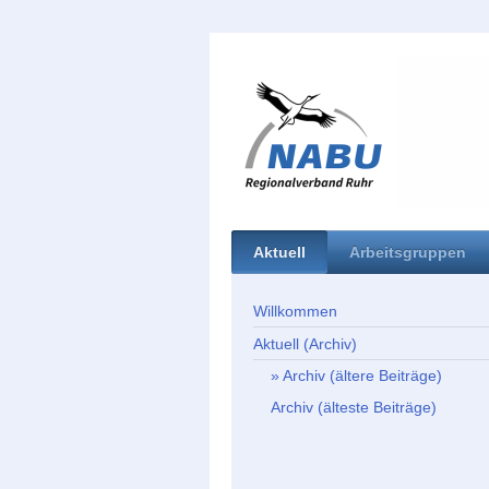
Aktuell
Arbeitsgruppen
Willkommen
Aktuell (Archiv)
Archiv (ältere Beiträge)
Archiv (älteste Beiträge)