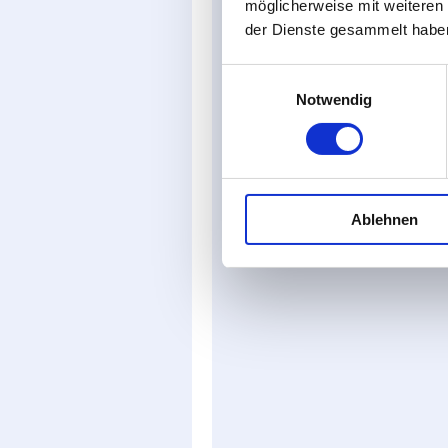
möglicherweise mit weiteren
der Dienste gesammelt habe
Einwilligungsauswahl
Notwendig
Ablehnen