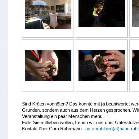
d
Sind Kröten vonnöten? Das konnte mit
ja
beantwortet wer
Gründen, sondern auch aus dem Herzen gesprochen. Wir 
Veranstaltung ein paar Menschen mehr.
Falls Sie mitlieben wollen, freuen wir uns über Unterstütze
Kontakt über Cora Ruhrmann
ag-amphibien(at)nabu-ruhr