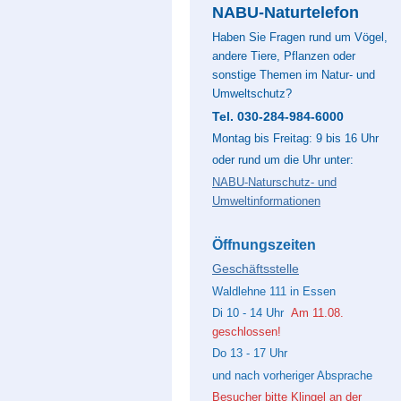
NABU-Naturtelefon
Haben Sie Fragen rund um Vögel,
andere Tiere, Pflanzen oder
sonstige Themen im Natur- und
Umweltschutz?
Tel. 030-284-984-6000
Montag bis Freitag: 9 bis 16 Uhr
oder rund um die Uhr unter:
NABU-Naturschutz- und
Umweltinformationen
Öffnungszeiten
Geschäftsstelle
Waldlehne 111 in Essen
Di 10 - 14 Uhr
Am 11.08.
geschlossen!
Do 13 - 17 Uhr
und nach vorheriger Absprache
Besucher bitte Klingel an der