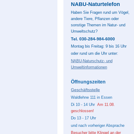
NABU-Naturtelefon
Haben Sie Fragen rund um Vögel,
andere Tiere, Pflanzen oder
sonstige Themen im Natur- und
Umweltschutz?
Tel. 030-284-984-6000
Montag bis Freitag: 9 bis 16 Uhr
oder rund um die Uhr unter:
NABU-Naturschutz- und
Umweltinformationen
Öffnungszeiten
Geschäftsstelle
Waldlehne 111 in Essen
Di 10 - 14 Uhr
Am 11.08.
geschlossen!
Do 13 - 17 Uhr
und nach vorheriger Absprache
Besucher bitte Klingel an der