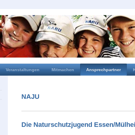
Veranstaltungen
Mitmachen
Ansprechpartner
NAJU
Die Naturschutzjugend Essen/Mülhei