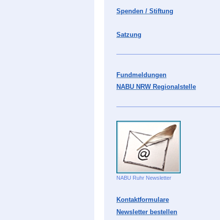
Spenden / Stiftung
Satzung
Fundmeldungen
NABU NRW Regionalstelle
NABU Ruhr Newsletter
Kontaktformulare
Newsletter bestellen